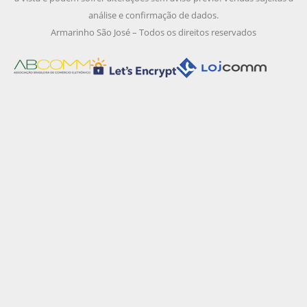
análise e confirmação de dados.
Armarinho São José – Todos os direitos reservados