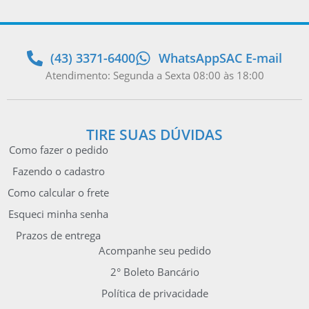
(43) 3371-6400
WhatsApp
SAC E-mail
Atendimento: Segunda a Sexta 08:00 às 18:00
TIRE SUAS DÚVIDAS
Como fazer o pedido
Fazendo o cadastro
Como calcular o frete
Esqueci minha senha
Prazos de entrega
Acompanhe seu pedido
2° Boleto Bancário
Política de privacidade