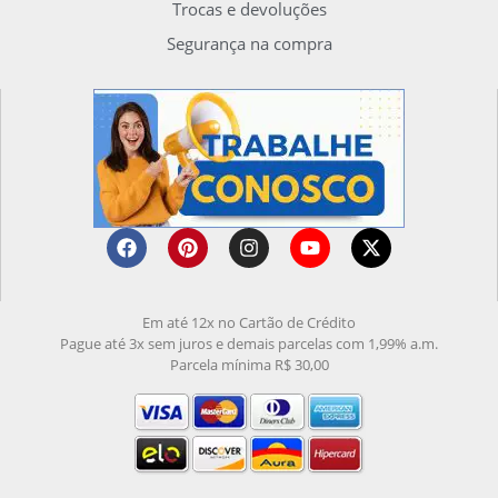
Trocas e devoluções
Segurança na compra
Em até 12x no Cartão de Crédito
Pague até 3x sem juros e demais parcelas com 1,99% a.m.
Parcela mínima R$ 30,00