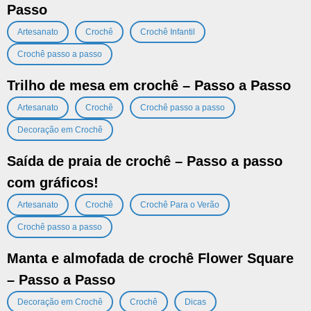
Passo
,
,
,
Artesanato
Crochê
Crochê Infantil
Crochê passo a passo
Trilho de mesa em crochê – Passo a Passo
,
,
,
Artesanato
Crochê
Crochê passo a passo
Decoração em Crochê
Saída de praia de crochê – Passo a passo
com gráficos!
,
,
,
Artesanato
Crochê
Crochê Para o Verão
Crochê passo a passo
Manta e almofada de crochê Flower Square
– Passo a Passo
,
,
Decoração em Crochê
Crochê
Dicas