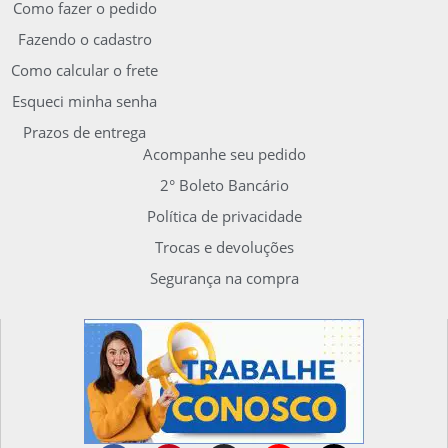
Como fazer o pedido
Fazendo o cadastro
Como calcular o frete
Esqueci minha senha
Prazos de entrega
Acompanhe seu pedido
2° Boleto Bancário
Política de privacidade
Trocas e devoluções
Segurança na compra