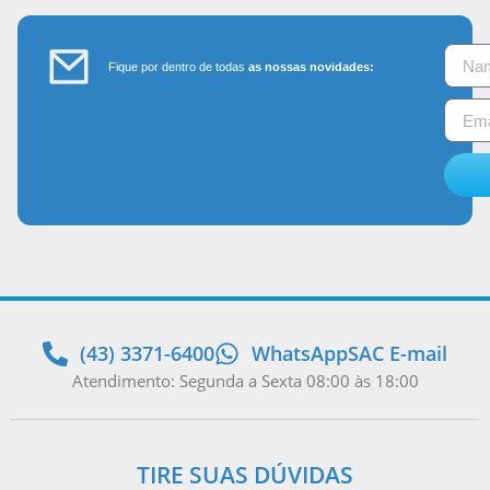
Fique por dentro de todas
as nossas novidades:
(43) 3371-6400
WhatsApp
SAC E-mail
Atendimento: Segunda a Sexta 08:00 às 18:00
TIRE SUAS DÚVIDAS