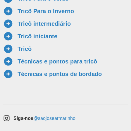
Tricô Para o Inverno
Tricô intermediário
Tricô iniciante
Tricô
Técnicas e pontos para tricô
Técnicas e pontos de bordado
Siga-nos
@saojosearmarinho