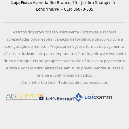
Loja Física
Avenida Rio Branco, 70 – Jardim Shangri-lá –
Londrina/PR – CEP: 86070-535
As fotos dos produtos são meramente ilustrativas e as cores
apresentadas podem sofrer variação de tonalidade de acordo com a
configuração do monitor. Preços, promoções e formas de pagamento
válidos exclusivamente para compras através da loja virtual e enquanto
durar o estoque. Os preços apresentados são válidos para pagamentos
a vista e podem sofrer alterações sem aviso prévio. Vendas sujeitas a
análise e confirmação de dados.
Armarinho São José – Todos os direitos reservados