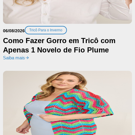
Tricô Para o Inverno
06/08/2026
Como Fazer Gorro em Tricô com
Apenas 1 Novelo de Fio Plume
Saiba mais