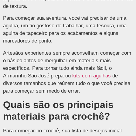
de textura.
Para começar sua aventura, você vai precisar de uma
agulha, um fio gostoso de trabalhar, uma tesoura, uma
agulha de tapeceiro para os acabamentos e alguns
marcadores de ponto.
Artesãos experientes sempre aconselham começar com
o básico antes de mergulhar em materiais mais
específicos. Para tornar tudo ainda mais fácil, o
Armarinho São José preparou
kits com agulhas
de
diversos tamanhos que reúnem tudo o que você precisa
para começar sem medo de errar.
Quais são os principais
materiais para crochê?
Para começar no crochê, sua lista de desejos inicial