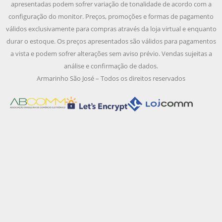
apresentadas podem sofrer variação de tonalidade de acordo com a
configuração do monitor. Preços, promoções e formas de pagamento
válidos exclusivamente para compras através da loja virtual e enquanto
durar o estoque. Os preços apresentados são válidos para pagamentos
a vista e podem sofrer alterações sem aviso prévio. Vendas sujeitas a
análise e confirmação de dados.
Armarinho São José – Todos os direitos reservados