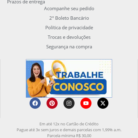
Prazos de entrega
Acompanhe seu pedido
2° Boleto Bancário
Política de privacidade
Trocas e devoluções
Segurança na compra
Em até 12x no Cartão de Crédito
Pague até 3x sem juros e demais parcelas com 1,99% a.m.
Parcela mínima R$ 30,00