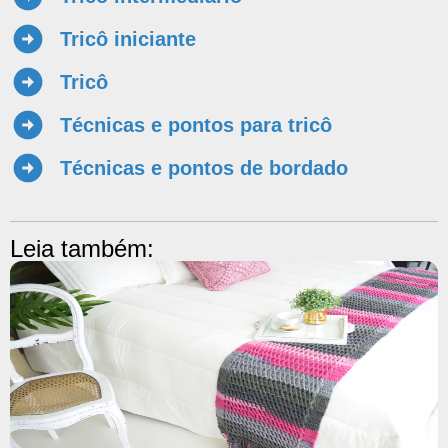
Tricô iniciante
Tricô
Técnicas e pontos para tricô
Técnicas e pontos de bordado
Leia também: