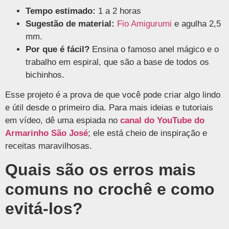
Tempo estimado:
1 a 2 horas
Sugestão de material:
Fio Amigurumi
e agulha 2,5
mm.
Por que é fácil?
Ensina o famoso anel mágico e o
trabalho em espiral, que são a base de todos os
bichinhos.
Esse projeto é a prova de que você pode criar algo lindo
e útil desde o primeiro dia. Para mais ideias e tutoriais
em vídeo, dê uma espiada no
canal do YouTube do
Armarinho São José
; ele está cheio de inspiração e
receitas maravilhosas.
Quais são os erros mais
comuns no crochê e como
evitá-los?