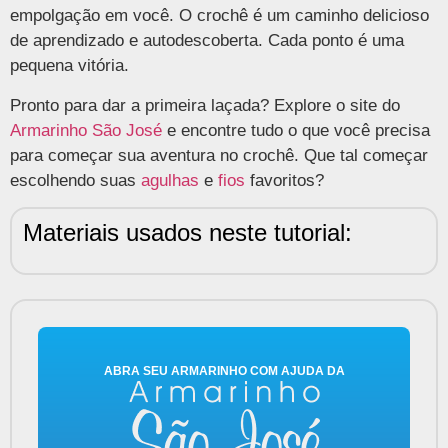
empolgação em você. O crochê é um caminho delicioso
de aprendizado e autodescoberta. Cada ponto é uma
pequena vitória.
Pronto para dar a primeira laçada? Explore o site do
Armarinho São José
e encontre tudo o que você precisa
para começar sua aventura no crochê. Que tal começar
escolhendo suas
agulhas
e
fios
favoritos?
Materiais usados neste tutorial:
ABRA SEU ARMARINHO COM AJUDA DA