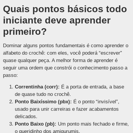
Quais pontos básicos todo
iniciante deve aprender
primeiro?
Dominar alguns pontos fundamentais é como aprender o
alfabeto do crochê: com eles, você poderá “escrever”
quase qualquer peça. A melhor forma de aprender é
seguir uma ordem que constrói o conhecimento passo a
passo:
Correntinha (corr):
É a porta de entrada, a base
de quase tudo no crochê.
Ponto Baixíssimo (pbx):
É o ponto “invisível”,
usado para unir carreiras e fazer acabamentos
delicados.
Ponto Baixo (pb):
Um ponto mais fechado e firme,
o queridinho dos amigurumis.