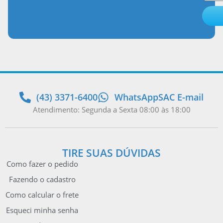
(43) 3371-6400
WhatsApp
SAC E-mail
Atendimento: Segunda a Sexta 08:00 às 18:00
TIRE SUAS DÚVIDAS
Como fazer o pedido
Fazendo o cadastro
Como calcular o frete
Esqueci minha senha