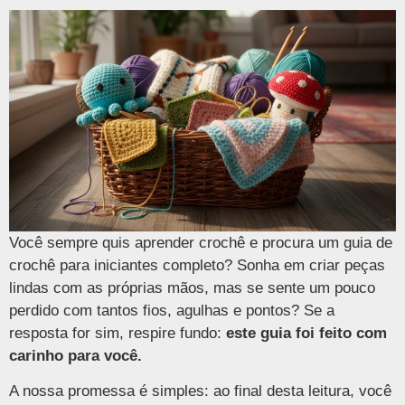
Você sempre quis aprender crochê e procura um guia de
crochê para iniciantes completo? Sonha em criar peças
lindas com as próprias mãos, mas se sente um pouco
perdido com tantos fios, agulhas e pontos? Se a
resposta for sim, respire fundo:
este guia foi feito com
carinho para você.
A nossa promessa é simples: ao final desta leitura, você