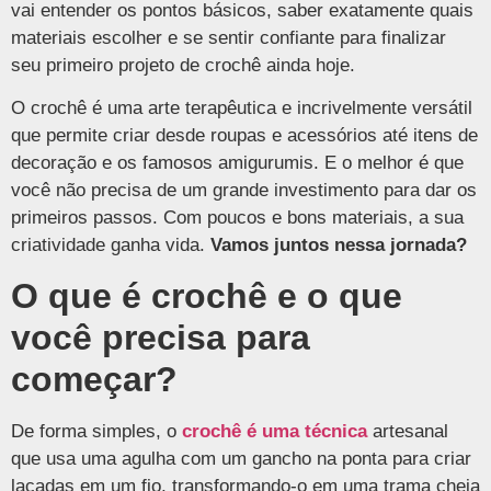
vai entender os pontos básicos, saber exatamente quais
materiais escolher e se sentir confiante para finalizar
seu primeiro projeto de crochê ainda hoje.
O crochê é uma arte terapêutica e incrivelmente versátil
que permite criar desde roupas e acessórios até itens de
decoração e os famosos amigurumis. E o melhor é que
você não precisa de um grande investimento para dar os
primeiros passos. Com poucos e bons materiais, a sua
criatividade ganha vida.
Vamos juntos nessa jornada?
O que é crochê e o que
você precisa para
começar?
De forma simples, o
crochê é uma técnica
artesanal
que usa uma agulha com um gancho na ponta para criar
laçadas em um fio, transformando-o em uma trama cheia