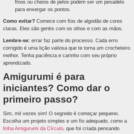
finos ou cheios de pelos podem ser um pesadelo
para enxergar os pontos.
Como evitar?
Comece com fios de algodão de cores
claras. Eles são gentis com os olhos e com as mãos.
Lembre-se:
errar faz parte do processo. Cada erro
corrigido é uma lição valiosa que te torna um crocheteiro
melhor. Tenha paciência e carinho com seu próprio
aprendizado.
Amigurumi é para
iniciantes? Como dar o
primeiro passo?
Sim, mil vezes sim! O segredo é começar pequeno.
Escolha um projeto simples e um fio adequado, como a
linha Amigurumi da Círculo
, que foi criada pensando