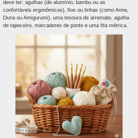
deve ter: agulhas (de alumínio, bambu ou as
confortáveis ergonômicas), fios ou linhas (como Anne,
Duna ou Amigurumi), uma tesoura de arremate, agulha
de tapeceiro, marcadores de ponto e uma fita métrica.