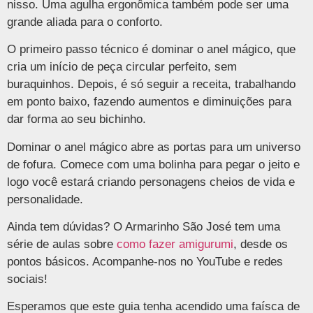
nisso. Uma agulha ergonômica também pode ser uma
grande aliada para o conforto.
O primeiro passo técnico é dominar o anel mágico, que
cria um início de peça circular perfeito, sem
buraquinhos. Depois, é só seguir a receita, trabalhando
em ponto baixo, fazendo aumentos e diminuições para
dar forma ao seu bichinho.
Dominar o anel mágico abre as portas para um universo
de fofura. Comece com uma bolinha para pegar o jeito e
logo você estará criando personagens cheios de vida e
personalidade.
Ainda tem dúvidas? O Armarinho São José tem uma
série de aulas sobre
como fazer amigurumi
, desde os
pontos básicos. Acompanhe-nos no YouTube e redes
sociais!
Esperamos que este guia tenha acendido uma faísca de