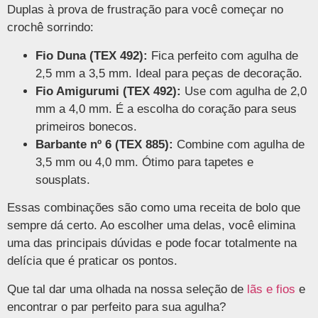
Duplas à prova de frustração para você começar no
crochê sorrindo:
Fio Duna (TEX 492):
Fica perfeito com agulha de
2,5 mm a 3,5 mm. Ideal para peças de decoração.
Fio Amigurumi (TEX 492):
Use com agulha de 2,0
mm a 4,0 mm. É a escolha do coração para seus
primeiros bonecos.
Barbante nº 6 (TEX 885):
Combine com agulha de
3,5 mm ou 4,0 mm. Ótimo para tapetes e
sousplats.
Essas combinações são como uma receita de bolo que
sempre dá certo. Ao escolher uma delas, você elimina
uma das principais dúvidas e pode focar totalmente na
delícia que é praticar os pontos.
Que tal dar uma olhada na nossa seleção de
lãs e fios
e
encontrar o par perfeito para sua agulha?