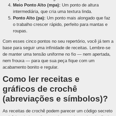
Meio Ponto Alto (mpa):
Um ponto de altura
intermediária, que cria uma textura linda.
Ponto Alto (pa):
Um ponto mais alongado que faz
o trabalho crescer rápido, perfeito para mantas e
roupas.
Com esses cinco pontos no seu repertório, você já tem a
base para seguir uma infinidade de receitas. Lembre-se
de manter uma tensão uniforme no fio — nem apertada,
nem frouxa — para que sua peça fique com um
acabamento bonito e regular.
Como ler receitas e
gráficos de crochê
(abreviações e símbolos)?
As receitas de crochê podem parecer um código secreto