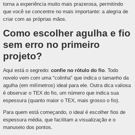
torna a experiência muito mais prazerosa, permitindo
que você se concentre no mais importante: a alegria de
criar com as próprias mãos.
Como escolher agulha e fio
sem erro no primeiro
projeto?
Aqui está o segredo:
confie no rótulo do fio
. Todo
novelo vem com uma “colinha” que indica o tamanho da
agulha (em milímetros) ideal para ele. Outra dica valiosa
é observar o TEX do fio, um número que indica sua
espessura (quanto maior o TEX, mais grosso o fio).
Para quem está começando, o ideal é escolher fios de
espessura média, que facilitam a visualização e o
manuseio dos pontos.