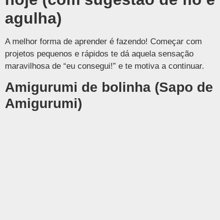
agulha)
A melhor forma de aprender é fazendo! Começar com
projetos pequenos e rápidos te dá aquela sensação
maravilhosa de “eu consegui!” e te motiva a continuar.
Amigurumi de bolinha (Sapo de
Amigurumi)