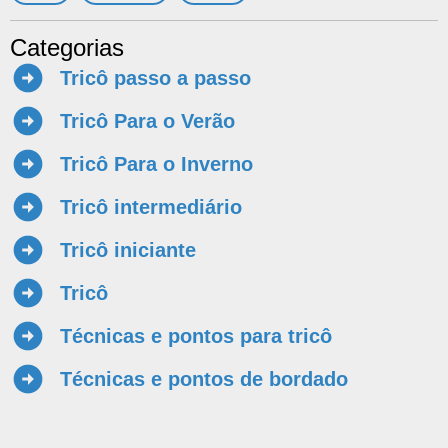
Categorias
Tricô passo a passo
Tricô Para o Verão
Tricô Para o Inverno
Tricô intermediário
Tricô iniciante
Tricô
Técnicas e pontos para tricô
Técnicas e pontos de bordado