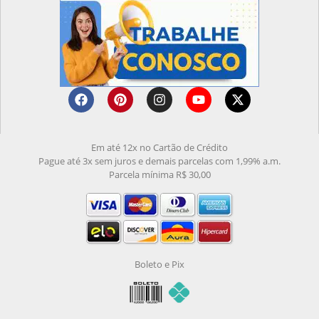
Em até 12x no Cartão de Crédito
Pague até 3x sem juros e demais parcelas com 1,99% a.m.
Parcela mínima R$ 30,00
Boleto e Pix