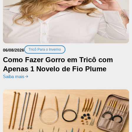
Tricô Para o Inverno
06/08/2026
Como Fazer Gorro em Tricô com
Apenas 1 Novelo de Fio Plume
Saiba mais