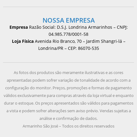
NOSSA EMPRESA
Empresa
Razão Social: D.S.J. Londrina Armarinhos – CNPJ:
04.985.778/0001-58
Loja Física
Avenida Rio Branco, 70 – Jardim Shangri-lá –
Londrina/PR – CEP: 86070-535
As fotos dos produtos são meramente ilustrativas e as cores
apresentadas podem sofrer variação de tonalidade de acordo com a
configuração do monitor. Preços, promoções e formas de pagamento
válidos exclusivamente para compras através da loja virtual e enquanto
durar o estoque. Os preços apresentados são válidos para pagamentos
a vista e podem sofrer alterações sem aviso prévio. Vendas sujeitas a
análise e confirmação de dados.
Armarinho São José – Todos os direitos reservados