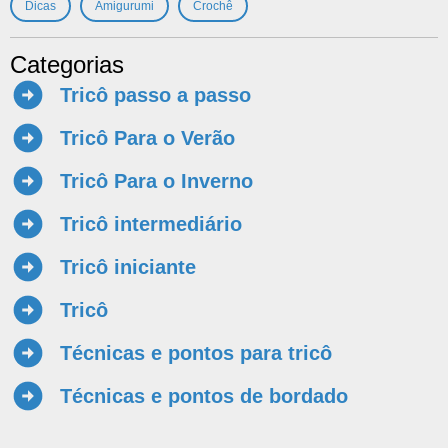
,
,
Dicas
Amigurumi
Crochê
Categorias
Tricô passo a passo
Tricô Para o Verão
Tricô Para o Inverno
Tricô intermediário
Tricô iniciante
Tricô
Técnicas e pontos para tricô
Técnicas e pontos de bordado