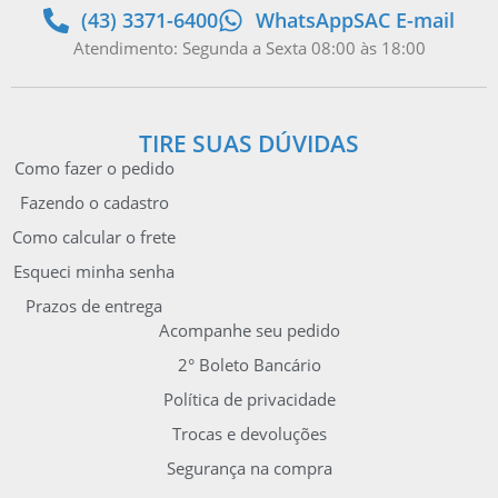
(43) 3371-6400
WhatsApp
SAC E-mail
Atendimento: Segunda a Sexta 08:00 às 18:00
TIRE SUAS DÚVIDAS
Como fazer o pedido
Fazendo o cadastro
Como calcular o frete
Esqueci minha senha
Prazos de entrega
Acompanhe seu pedido
2° Boleto Bancário
Política de privacidade
Trocas e devoluções
Segurança na compra