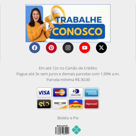
Em até 12x no Cartão de Crédito
Pague até 3x sem juros e demais parcelas com 1,99% a.m.
Parcela mínima R$ 30,00
Boleto e Pix