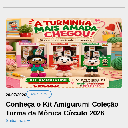
Amigurumi
20/07/2026
Conheça o Kit Amigurumi Coleção
Turma da Mônica Círculo 2026
Saiba mais