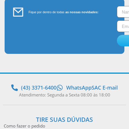
Fique por dentro de todas
as nossas novidades:
(43) 3371-6400
WhatsApp
SAC E-mail
Atendimento: Segunda a Sexta 08:00 às 18:00
TIRE SUAS DÚVIDAS
Como fazer o pedido