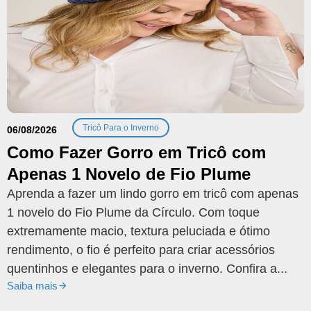
Tricô Para o Inverno
06/08/2026
Como Fazer Gorro em Tricô com
Apenas 1 Novelo de Fio Plume
Aprenda a fazer um lindo gorro em tricô com apenas
1 novelo do Fio Plume da Círculo. Com toque
extremamente macio, textura peluciada e ótimo
rendimento, o fio é perfeito para criar acessórios
quentinhos e elegantes para o inverno. Confira a...
Saiba mais