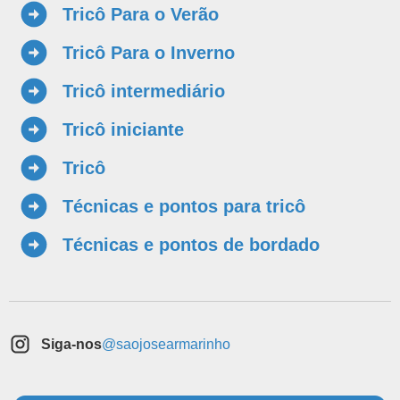
Tricô Para o Verão
Tricô Para o Inverno
Tricô intermediário
Tricô iniciante
Tricô
Técnicas e pontos para tricô
Técnicas e pontos de bordado
Siga-nos
@saojosearmarinho