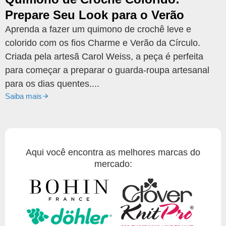
Prepare Seu Look para o Verão
Aprenda a fazer um quimono de crochê leve e
colorido com os fios Charme e Verão da Círculo.
Criada pela artesã Carol Weiss, a peça é perfeita
para começar a preparar o guarda-roupa artesanal
para os dias quentes....
Saiba mais
Aqui você encontra as melhores marcas do
mercado: