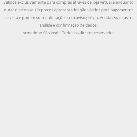
válidos exclusivamente para compras através da loja virtual e enquanto
durar o estoque. Os preços apresentados são válidos para pagamentos
a vista e podem sofrer alterações sem aviso prévio. Vendas sujeitas a
análise e confirmação de dados.
Armarinho São José – Todos os direitos reservados