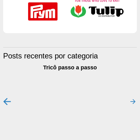
Posts recentes por categoria
Tricô passo a passo