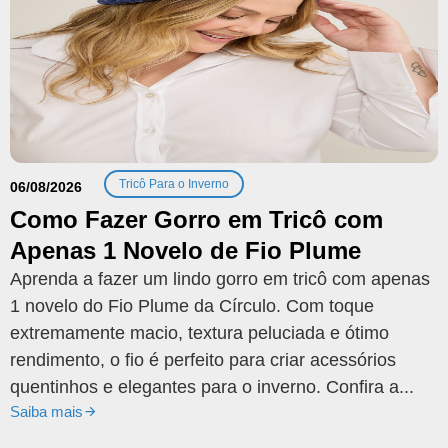
Tricô Para o Inverno
06/08/2026
Como Fazer Gorro em Tricô com
Apenas 1 Novelo de Fio Plume
Aprenda a fazer um lindo gorro em tricô com apenas
1 novelo do Fio Plume da Círculo. Com toque
extremamente macio, textura peluciada e ótimo
rendimento, o fio é perfeito para criar acessórios
quentinhos e elegantes para o inverno. Confira a...
Saiba mais