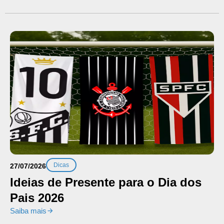
Dicas
27/07/2026
Ideias de Presente para o Dia dos
Pais 2026
Saiba mais