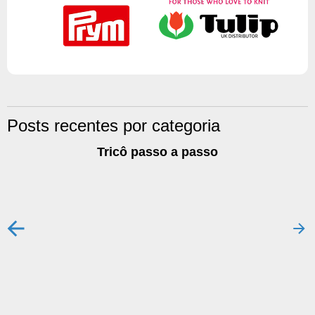
Posts recentes por categoria
Tricô passo a passo