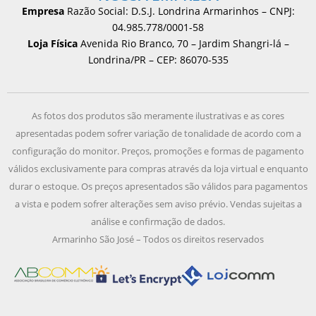
Empresa
Razão Social: D.S.J. Londrina Armarinhos – CNPJ:
04.985.778/0001-58
Loja Física
Avenida Rio Branco, 70 – Jardim Shangri-lá –
Londrina/PR – CEP: 86070-535
As fotos dos produtos são meramente ilustrativas e as cores
apresentadas podem sofrer variação de tonalidade de acordo com a
configuração do monitor. Preços, promoções e formas de pagamento
válidos exclusivamente para compras através da loja virtual e enquanto
durar o estoque. Os preços apresentados são válidos para pagamentos
a vista e podem sofrer alterações sem aviso prévio. Vendas sujeitas a
análise e confirmação de dados.
Armarinho São José – Todos os direitos reservados