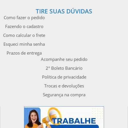
TIRE SUAS DÚVIDAS
Como fazer o pedido
Fazendo o cadastro
Como calcular o frete
Esqueci minha senha
Prazos de entrega
Acompanhe seu pedido
2° Boleto Bancário
Política de privacidade
Trocas e devoluções
Segurança na compra