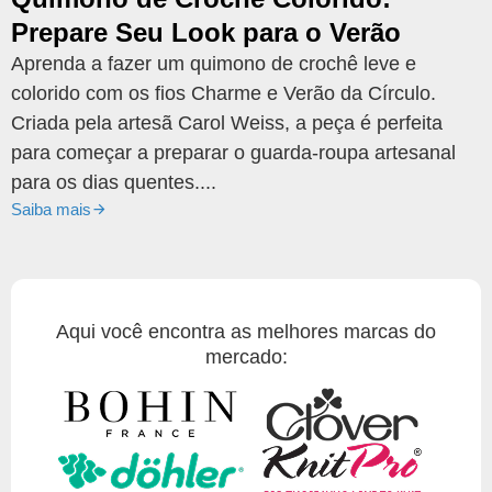
Prepare Seu Look para o Verão
Aprenda a fazer um quimono de crochê leve e
colorido com os fios Charme e Verão da Círculo.
Criada pela artesã Carol Weiss, a peça é perfeita
para começar a preparar o guarda-roupa artesanal
para os dias quentes....
Saiba mais
Aqui você encontra as melhores marcas do
mercado: