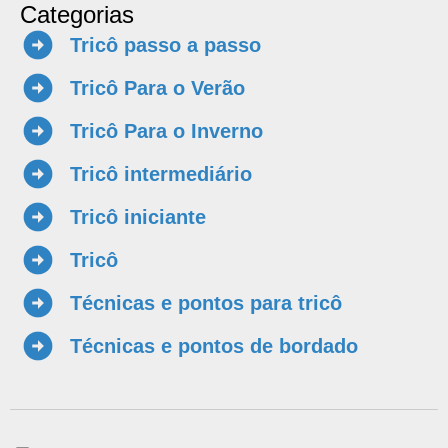
Categorias
Tricô passo a passo
Tricô Para o Verão
Tricô Para o Inverno
Tricô intermediário
Tricô iniciante
Tricô
Técnicas e pontos para tricô
Técnicas e pontos de bordado