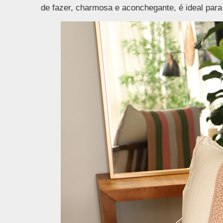
de fazer, charmosa e aconchegante, é ideal para