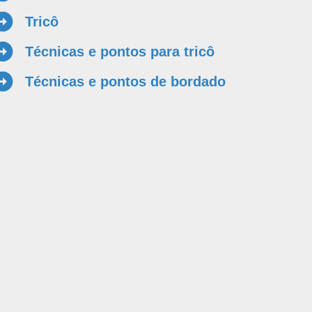
Tricô
Técnicas e pontos para tricô
Técnicas e pontos de bordado