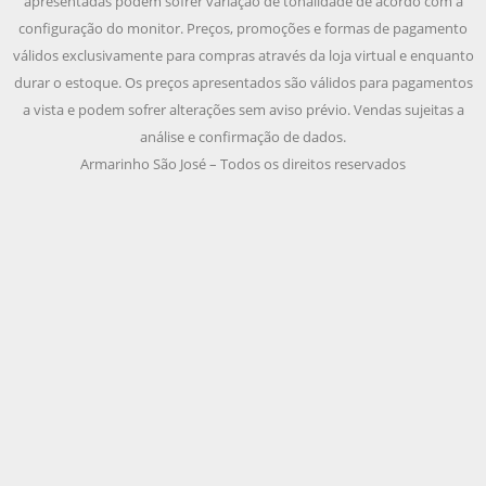
apresentadas podem sofrer variação de tonalidade de acordo com a
configuração do monitor. Preços, promoções e formas de pagamento
válidos exclusivamente para compras através da loja virtual e enquanto
durar o estoque. Os preços apresentados são válidos para pagamentos
a vista e podem sofrer alterações sem aviso prévio. Vendas sujeitas a
análise e confirmação de dados.
Armarinho São José – Todos os direitos reservados