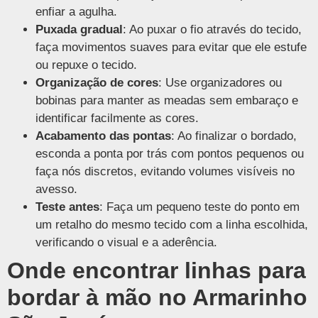
enfiar a agulha.
Puxada gradual
: Ao puxar o fio através do tecido,
faça movimentos suaves para evitar que ele estufe
ou repuxe o tecido.
Organização de cores
: Use organizadores ou
bobinas para manter as meadas sem embaraço e
identificar facilmente as cores.
Acabamento das pontas
: Ao finalizar o bordado,
esconda a ponta por trás com pontos pequenos ou
faça nós discretos, evitando volumes visíveis no
avesso.
Teste antes
: Faça um pequeno teste do ponto em
um retalho do mesmo tecido com a linha escolhida,
verificando o visual e a aderência.
Onde encontrar linhas para
bordar à mão no Armarinho