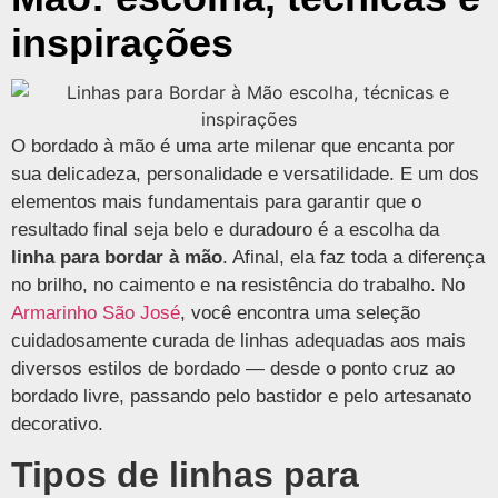
inspirações
O bordado à mão é uma arte milenar que encanta por
sua delicadeza, personalidade e versatilidade. E um dos
elementos mais fundamentais para garantir que o
resultado final seja belo e duradouro é a escolha da
linha para bordar à mão
. Afinal, ela faz toda a diferença
no brilho, no caimento e na resistência do trabalho. No
Armarinho São José
, você encontra uma seleção
cuidadosamente curada de linhas adequadas aos mais
diversos estilos de bordado — desde o ponto cruz ao
bordado livre, passando pelo bastidor e pelo artesanato
decorativo.
Tipos de linhas para