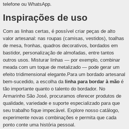
telefone ou WhatsApp.
Inspirações de uso
Com as linhas certas, é possível criar peças de alto
valor artesanal: nas roupas (camisas, vestidos), toalhas
de mesa, fronhas, quadros decorativos, bordados em
bastidor, personalização de almofadas, entre tantos
outros usos. Misturar linhas — por exemplo, combinar
meada com um toque de metalizado — pode gerar um
efeito tridimensional elegante.Para um bordado artesanal
bem-sucedido, a escolha da
linha para bordar à mão
é
tão importante quanto o talento do bordador. No
Armarinho São José, procuramos oferecer produtos de
qualidade, variedade e suporte especializado para que
seu trabalho fique impecável. Explore nosso catálogo,
experimente novas combinações e permita que cada
ponto conte uma história pessoal.