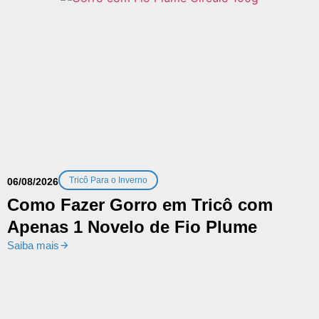
Tricô Para o Inverno
06/08/2026
Como Fazer Gorro em Tricô com
Apenas 1 Novelo de Fio Plume
Saiba mais