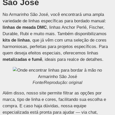
São José
No Armarinho São José, você encontrará uma ampla
variedade de linhas específicas para bordado manual:
linhas de meada DMC
, linhas Anchor Perlé, Fischer,
Durable, Rubi e muito mais. Também disponibilizamos
kits de linhas
, que já vêm com uma seleção de cores
harmoniosas, perfeitas para projetos específicos. Para
quem deseja efeitos especiais, oferecemos linhas
metalizadas e fumê
, ideais para realce de detalhes.
Fonte/Reprodução: original
Além disso, nosso site permite filtrar as opções por
marca, tipo de linha e cores, facilitando sua escolha e
compra. E caso haja dúvidas, nossa equipe
especializada está pronta para ajudar — via chat,