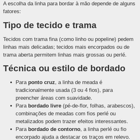
A escolha da linha para bordar à mão depende de alguns
fatores:
Tipo de tecido e trama
Tecidos com trama fina (como linho ou popeline) pedem
linhas mais delicadas; tecidos mais encorpados ou de
trama aberta permitem linhas mais grossas ou perlé.
Técnica ou estilo de bordado
Para
ponto cruz
, a linha de meada é
tradicionalmente usada (3 ou 4 fios), para
preencher áreas com suavidade.
Para
bordado livre
(pé-de-flor, folhas, arabescos),
combinações de meadas com fios perlé ou
metalizados podem trazer efeitos interessantes.
Para
bordado de contorno
, a linha perlé ou fio
encorpado ajuda a destacar os traços em relevo.