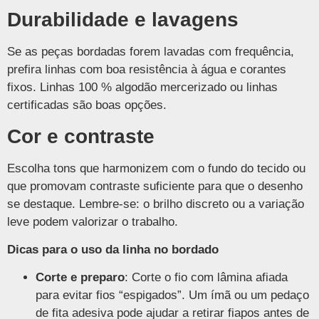
Durabilidade e lavagens
Se as peças bordadas forem lavadas com frequência,
prefira linhas com boa resistência à água e corantes
fixos. Linhas 100 % algodão mercerizado ou linhas
certificadas são boas opções.
Cor e contraste
Escolha tons que harmonizem com o fundo do tecido ou
que promovam contraste suficiente para que o desenho
se destaque. Lembre-se: o brilho discreto ou a variação
leve podem valorizar o trabalho.
Dicas para o uso da linha no bordado
Corte e preparo
: Corte o fio com lâmina afiada
para evitar fios “espigados”. Um ímã ou um pedaço
de fita adesiva pode ajudar a retirar fiapos antes de