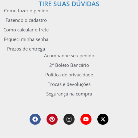
TIRE SUAS DÚVIDAS
Como fazer o pedido
Fazendo o cadastro
Como calcular o frete
Esqueci minha senha
Prazos de entrega
Acompanhe seu pedido
2° Boleto Bancário
Política de privacidade
Trocas e devoluções
Segurança na compra