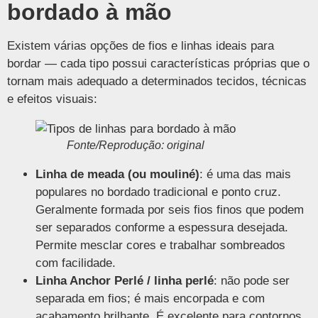
bordado à mão
Existem várias opções de fios e linhas ideais para
bordar — cada tipo possui características próprias que o
tornam mais adequado a determinados tecidos, técnicas
e efeitos visuais:
Fonte/Reprodução: original
Linha de meada (ou mouliné)
: é uma das mais
populares no bordado tradicional e ponto cruz.
Geralmente formada por seis fios finos que podem
ser separados conforme a espessura desejada.
Permite mesclar cores e trabalhar sombreados
com facilidade.
Linha Anchor Perlé / linha perlé
: não pode ser
separada em fios; é mais encorpada e com
acabamento brilhante. É excelente para contornos,