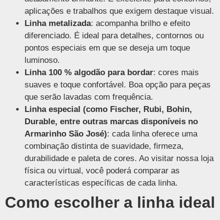
aplicações e trabalhos que exigem destaque visual.
Linha metalizada
: acompanha brilho e efeito
diferenciado. É ideal para detalhes, contornos ou
pontos especiais em que se deseja um toque
luminoso.
Linha 100 % algodão para bordar
: cores mais
suaves e toque confortável. Boa opção para peças
que serão lavadas com frequência.
Linha especial (como Fischer, Rubi, Bohin,
Durable, entre outras marcas disponíveis no
Armarinho São José)
: cada linha oferece uma
combinação distinta de suavidade, firmeza,
durabilidade e paleta de cores. Ao visitar nossa loja
física ou virtual, você poderá comparar as
características específicas de cada linha.
Como escolher a linha ideal