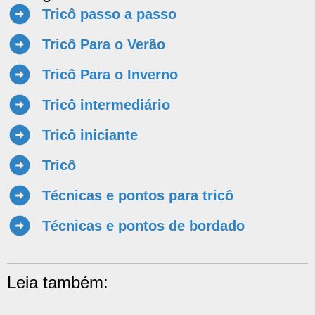
Tricô passo a passo
Tricô Para o Verão
Tricô Para o Inverno
Tricô intermediário
Tricô iniciante
Tricô
Técnicas e pontos para tricô
Técnicas e pontos de bordado
Leia também: