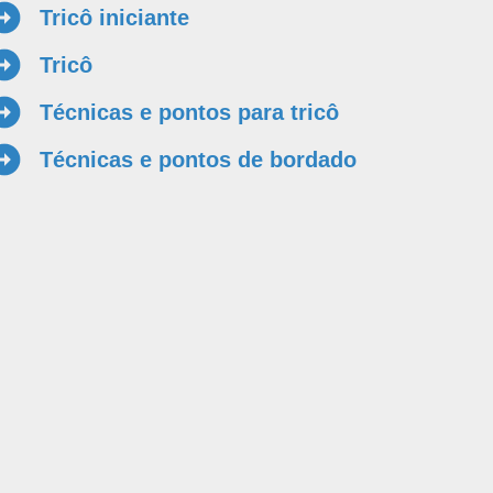
Tricô iniciante
Tricô
Técnicas e pontos para tricô
Técnicas e pontos de bordado