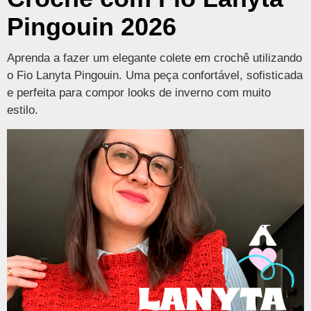
Pingouin 2026
Aprenda a fazer um elegante colete em crochê utilizando
o Fio Lanyta Pingouin. Uma peça confortável, sofisticada
e perfeita para compor looks de inverno com muito
estilo.