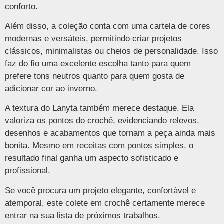
conforto.
Além disso, a coleção conta com uma cartela de cores
modernas e versáteis, permitindo criar projetos
clássicos, minimalistas ou cheios de personalidade. Isso
faz do fio uma excelente escolha tanto para quem
prefere tons neutros quanto para quem gosta de
adicionar cor ao inverno.
A textura do Lanyta também merece destaque. Ela
valoriza os pontos do crochê, evidenciando relevos,
desenhos e acabamentos que tornam a peça ainda mais
bonita. Mesmo em receitas com pontos simples, o
resultado final ganha um aspecto sofisticado e
profissional.
Se você procura um projeto elegante, confortável e
atemporal, este colete em crochê certamente merece
entrar na sua lista de próximos trabalhos.