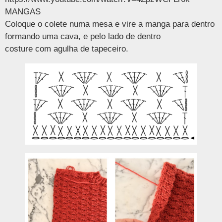
MANGAS
Coloque o colete numa mesa e vire a manga para dentro
formando uma cava, e pelo lado de dentro
costure com agulha de tapeceiro.