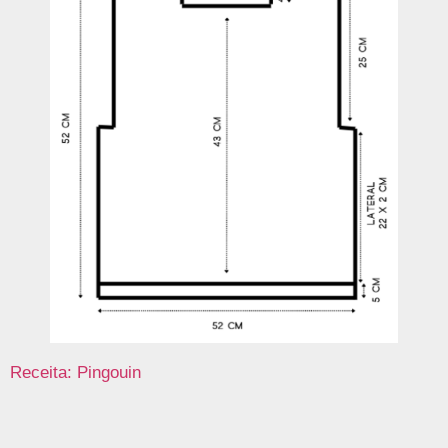
Receita: Pingouin