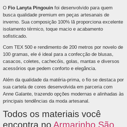
O
Fio Lanyta Pingouin
foi desenvolvido para quem
busca qualidade premium em peças artesanais de
inverno. Sua composição 100% lã proporciona excelente
isolamento térmico, toque macio e acabamento
sofisticado.
Com TEX 500 e rendimento de 200 metros por novelo de
100 gramas, ele é ideal para a confecção de blusas,
casacos, coletes, cachecóis, golas, mantas e diversos
acessórios que pedem conforto e elegância.
Além da qualidade da matéria-prima, o fio se destaca por
sua cartela de cores desenvolvida em parceria com
Anne Galante, trazendo opções modernas e alinhadas às
principais tendências da moda artesanal.
Todos os materiais você
encontra no
Armarinho São