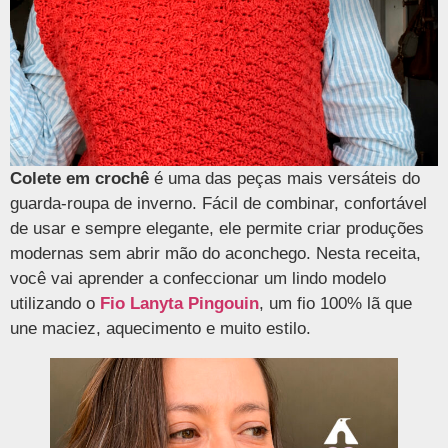
Colete em crochê
é uma das peças mais versáteis do
guarda-roupa de inverno. Fácil de combinar, confortável
de usar e sempre elegante, ele permite criar produções
modernas sem abrir mão do aconchego. Nesta receita,
você vai aprender a confeccionar um lindo modelo
utilizando o
Fio Lanyta Pingouin
, um fio 100% lã que
une maciez, aquecimento e muito estilo.