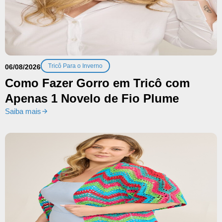
Tricô Para o Inverno
06/08/2026
Como Fazer Gorro em Tricô com
Apenas 1 Novelo de Fio Plume
Saiba mais