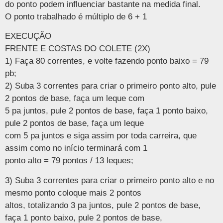
do ponto podem influenciar bastante na medida final.
O ponto trabalhado é múltiplo de 6 + 1
EXECUÇÃO
FRENTE E COSTAS DO COLETE (2X)
1) Faça 80 correntes, e volte fazendo ponto baixo = 79
pb;
2) Suba 3 correntes para criar o primeiro ponto alto, pule
2 pontos de base, faça um leque com
5 pa juntos, pule 2 pontos de base, faça 1 ponto baixo,
pule 2 pontos de base, faça um leque
com 5 pa juntos e siga assim por toda carreira, que
assim como no início terminará com 1
ponto alto = 79 pontos / 13 leques;
3) Suba 3 correntes para criar o primeiro ponto alto e no
mesmo ponto coloque mais 2 pontos
altos, totalizando 3 pa juntos, pule 2 pontos de base,
faça 1 ponto baixo, pule 2 pontos de base,