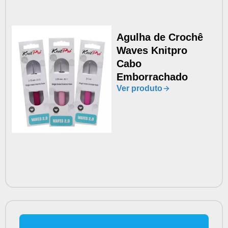
Agulha de Crochê
Waves Knitpro
Cabo
Emborrachado
Ver produto