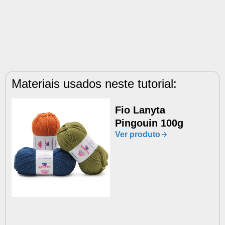
Materiais usados neste tutorial:
Fio Lanyta
Pingouin 100g
Ver produto