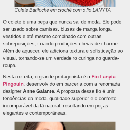
Colete Bariloche em crochê com o fio LANYTA
O colete é uma peça que nunca sai de moda. Ele pode
ser usado sobre camisas, blusas de manga longa,
vestidos e até mesmo combinado com outras
sobreposições, criando produções cheias de charme.
Além de aquecer, ele adiciona textura e sofisticação ao
visual, tornando-se um verdadeiro curinga no guarda-
roupa.
Nesta receita, o grande protagonista é o
Fio Lanyta
Pingouin
, desenvolvido em parceria com a renomada
designer
Anne Galante
. A proposta desse fio é unir
tendências da moda, qualidade superior e o conforto
incomparável da lã natural, resultando em peças
elegantes e contemporâneas.