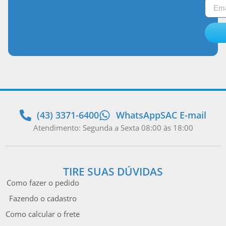
(43) 3371-6400
WhatsApp
SAC E-mail
Atendimento: Segunda a Sexta 08:00 às 18:00
TIRE SUAS DÚVIDAS
Como fazer o pedido
Fazendo o cadastro
Como calcular o frete