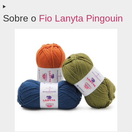
Sobre o
Fio Lanyta Pingouin