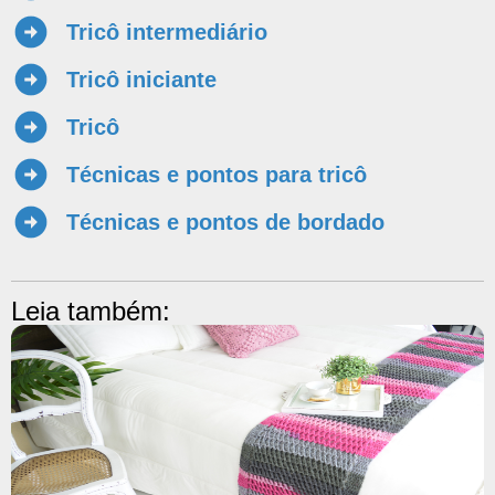
Tricô intermediário
Tricô iniciante
Tricô
Técnicas e pontos para tricô
Técnicas e pontos de bordado
Leia também: