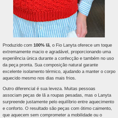
Produzido com
100% lã
, o Fio Lanyta oferece um toque
extremamente macio e agradável, proporcionando uma
experiência única durante a confecção e também no uso
da peça pronta. Sua composição natural garante
excelente isolamento térmico, ajudando a manter o corpo
aquecido mesmo nos dias mais frios.
Outro diferencial é sua leveza. Muitas pessoas
associam peças de lã a roupas pesadas, mas o Lanyta
surpreende justamente pelo equilíbrio entre aquecimento
e conforto. O resultado são peças com ótimo caimento,
que aquecem sem comprometer a mobilidade ou o