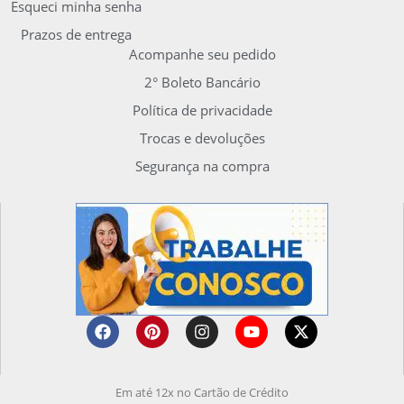
Esqueci minha senha
Prazos de entrega
Acompanhe seu pedido
2° Boleto Bancário
Política de privacidade
Trocas e devoluções
Segurança na compra
Em até 12x no Cartão de Crédito