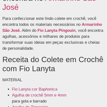
José
Para confeccionar este lindo colete em crochê, você
encontra todos os materiais necessários no
Armarinho
São José
. Além do
Fio Lanyta Pingouin
, você encontra
agulhas, acessórios e milhares de produtos para
transformar suas ideias em peças exclusivas e cheias
de personalidade.
Receita do Colete em Crochê
com Fio Lanyta
MATERIAL
Fio Lanyta cor Baphonica
Agulha de crochê 5mm e 4mm
para gola e barrado